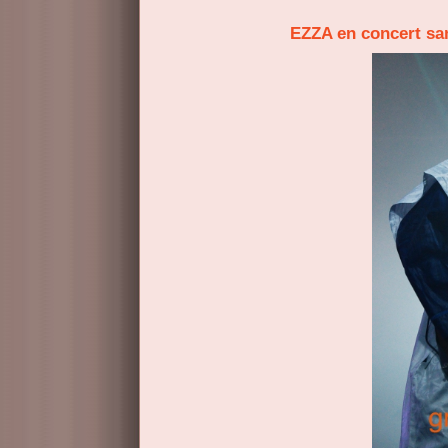
EZZA en concert s