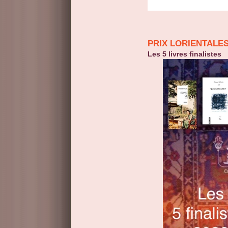
PRIX LORIENTALES
Les 5 livres finalistes