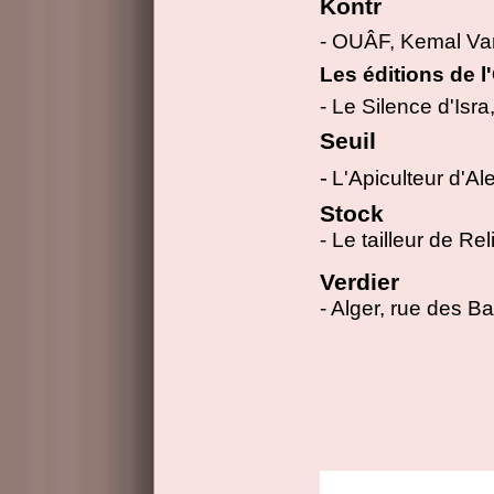
Kontr
- OUÂF, Kemal Va
Les éditions de l
- Le Silence d'Isr
Seuil
-
L'Apiculteur d'Ale
Stock
- Le tailleur de Re
Verdier
- Alger, rue des 