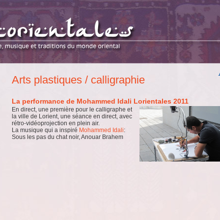
Arts plastiques / calligraphie
La performance de Mohammed Idali Lorientales 2011
En direct, une première pour le calligraphe et
la ville de Lorient, une séance en direct, avec
rétro-vidéoprojection en plein air.
La musique qui a inspiré
Mohammed Idali
:
Sous les pas du chat noir, Anouar Brahem