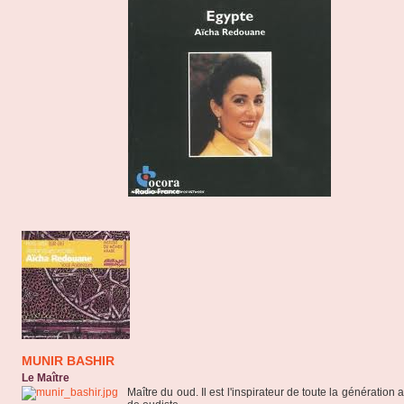
MUNIR BASHIR
Le Maître
Maître du oud. Il est l'inspirateur de toute la génération 