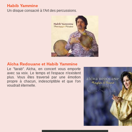
Habib Yammine
Un disque consacré à l'Art des percussions.
Aïcha Redouane et Habib Yammine
Le "tarab". Aïcha, en concert vous emporte
avec sa voix. Le temps et l'espace n'existent
plus. Vous êtes traversé par une émotion
propre à chacun, indescriptible et que l'on
voudrait éternelle.