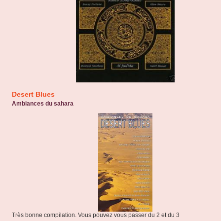
Desert Blues
Ambiances du sahara
Très bonne compilation. Vous pouvez vous passer du 2 et du 3