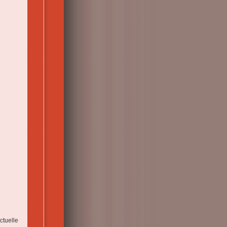
actuelle